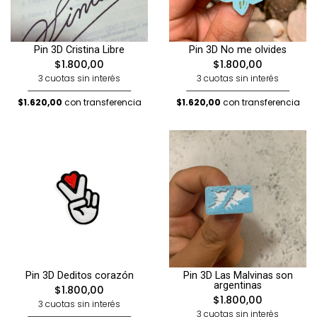
Pin 3D Cristina Libre
Pin 3D No me olvides
$1.800,00
$1.800,00
3 cuotas sin interés
3 cuotas sin interés
$1.620,00
con transferencia
$1.620,00
con transferencia
Pin 3D Deditos corazón
Pin 3D Las Malvinas son
argentinas
$1.800,00
$1.800,00
3 cuotas sin interés
3 cuotas sin interés