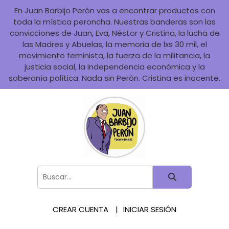
En Juan Barbijo Perón vas a encontrar productos con
toda la mística peroncha. Nuestras banderas son las
convicciones de Juan, Eva, Néstor y Cristina, la lucha de
las Madres y Abuelas, la memoria de lxs 30 mil, el
movimiento feminista, la fuerza de la militancia, la
justicia social, la independencia económica y la
soberanía política. Nada sin Perón. Cristina es inocente.
CREAR CUENTA
INICIAR SESIÓN