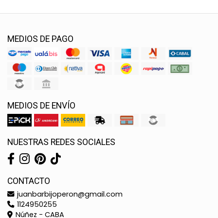
MEDIOS DE PAGO
MEDIOS DE ENVÍO
NUESTRAS REDES SOCIALES
CONTACTO
juanbarbijoperon@gmail.com
1124950255
Núñez - CABA