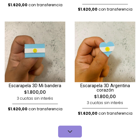
$1.620,00
con transferencia
$1.620,00
con transferencia
Escarapela 3D Mi bandera
Escarapela 3D Argentina
corazón
$1.800,00
$1.800,00
3 cuotas sin interés
3 cuotas sin interés
$1.620,00
con transferencia
$1.620,00
con transferencia