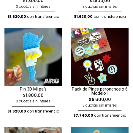
$1.800,00
$1.800,00
3 cuotas sin interés
3 cuotas sin interés
$1.620,00
con transferencia
$1.620,00
con transferencia
Pin 3D Mi país
Pack de Pines peronchos x 6
Modelo I
$1.800,00
$8.600,00
3 cuotas sin interés
3 cuotas sin interés
$1.620,00
con transferencia
$7.740,00
con transferencia