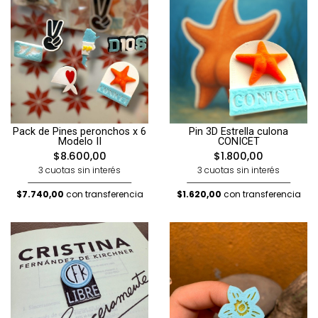
Pack de Pines peronchos x 6
Pin 3D Estrella culona
Modelo II
CONICET
$8.600,00
$1.800,00
3 cuotas sin interés
3 cuotas sin interés
$7.740,00
con transferencia
$1.620,00
con transferencia