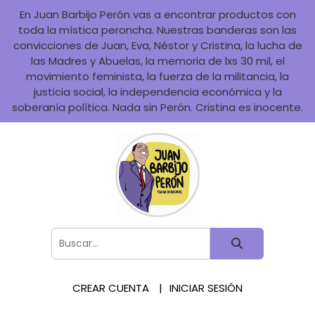
En Juan Barbijo Perón vas a encontrar productos con
toda la mística peroncha. Nuestras banderas son las
convicciones de Juan, Eva, Néstor y Cristina, la lucha de
las Madres y Abuelas, la memoria de lxs 30 mil, el
movimiento feminista, la fuerza de la militancia, la
justicia social, la independencia económica y la
soberanía política. Nada sin Perón. Cristina es inocente.
CREAR CUENTA
INICIAR SESIÓN