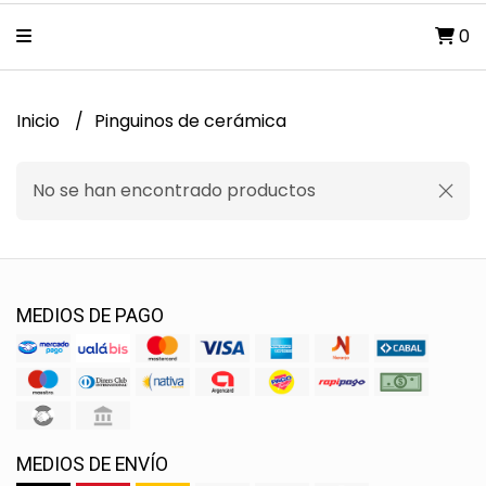
0
Inicio
Pinguinos de cerámica
No se han encontrado productos
MEDIOS DE PAGO
MEDIOS DE ENVÍO