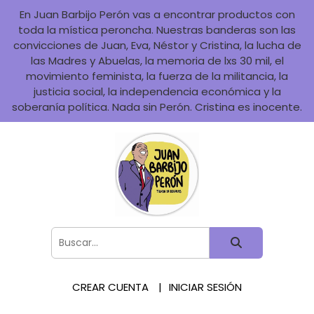
En Juan Barbijo Perón vas a encontrar productos con
toda la mística peroncha. Nuestras banderas son las
convicciones de Juan, Eva, Néstor y Cristina, la lucha de
las Madres y Abuelas, la memoria de lxs 30 mil, el
movimiento feminista, la fuerza de la militancia, la
justicia social, la independencia económica y la
soberanía política. Nada sin Perón. Cristina es inocente.
CREAR CUENTA
INICIAR SESIÓN