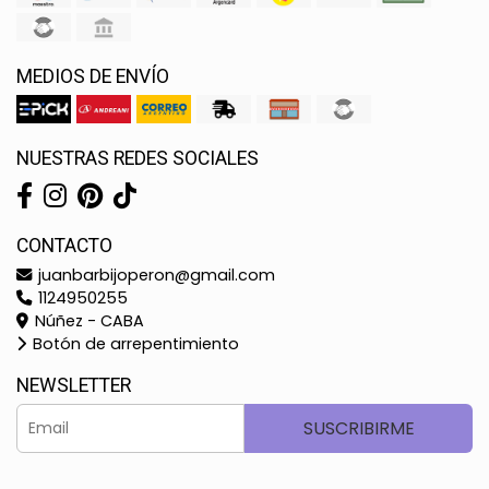
MEDIOS DE ENVÍO
NUESTRAS REDES SOCIALES
CONTACTO
juanbarbijoperon@gmail.com
1124950255
Núñez - CABA
Botón de arrepentimiento
NEWSLETTER
SUSCRIBIRME