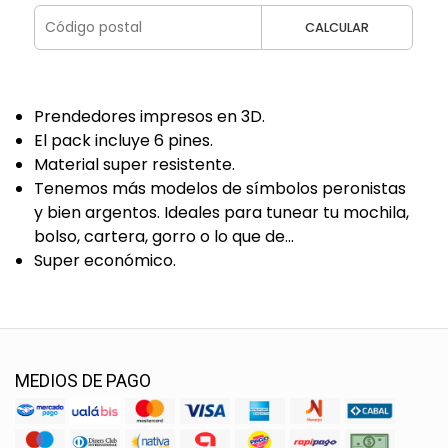
CALCULAR
Prendedores impresos en 3D.
El pack incluye 6 pines.
Material super resistente.
Tenemos más modelos de símbolos peronistas
y bien argentos. Ideales para tunear tu mochila,
bolso, cartera, gorro o lo que de...
Super económico.
MEDIOS DE PAGO