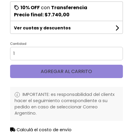
10% OFF
con
Transferencia
Precio final:
$7.740,00
Ver cuotas y descuentos
Cantidad
AGREGAR AL CARRITO
IMPORTANTE: es responsabilidad del clientx
hacer el seguimiento correspondiente a su
pedido en caso de seleccionar Correo
Argentino.
Calculá el costo de envío