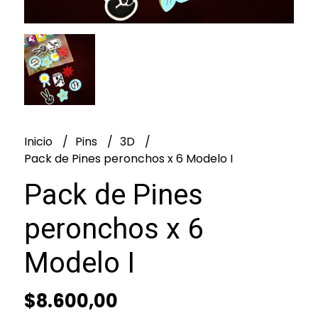
Inicio
Pins
3D
Pack de Pines peronchos x 6 Modelo I
Pack de Pines
peronchos x 6
Modelo I
$8.600,00