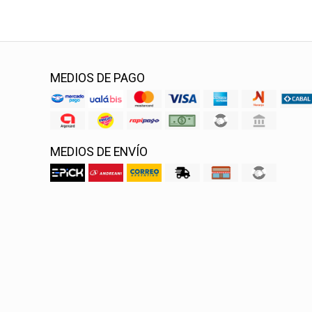
MEDIOS DE PAGO
MEDIOS DE ENVÍO