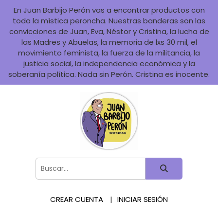
En Juan Barbijo Perón vas a encontrar productos con
toda la mística peroncha. Nuestras banderas son las
convicciones de Juan, Eva, Néstor y Cristina, la lucha de
las Madres y Abuelas, la memoria de lxs 30 mil, el
movimiento feminista, la fuerza de la militancia, la
justicia social, la independencia económica y la
soberanía política. Nada sin Perón. Cristina es inocente.
CREAR CUENTA
INICIAR SESIÓN