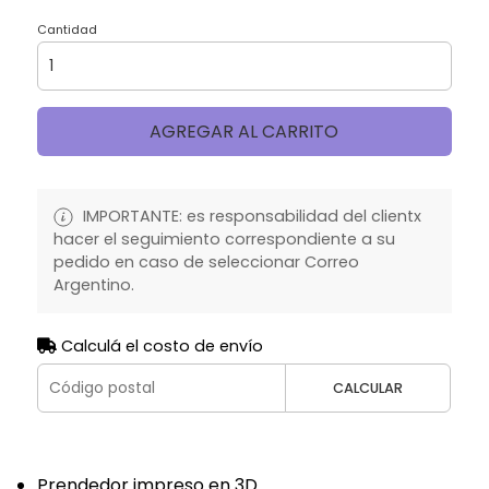
Cantidad
AGREGAR AL CARRITO
IMPORTANTE: es responsabilidad del clientx
hacer el seguimiento correspondiente a su
pedido en caso de seleccionar Correo
Argentino.
Calculá el costo de envío
CALCULAR
Prendedor impreso en 3D.