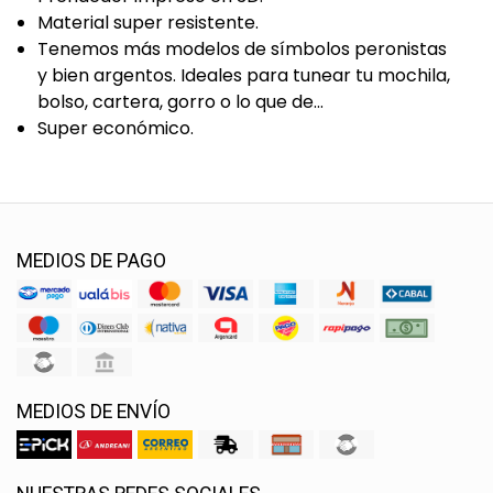
Material super resistente.
Tenemos más modelos de símbolos peronistas
y bien argentos. Ideales para tunear tu mochila,
bolso, cartera, gorro o lo que de...
Super económico.
MEDIOS DE PAGO
MEDIOS DE ENVÍO