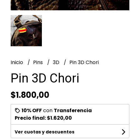
Inicio
Pins
3D
Pin 3D Chori
Pin 3D Chori
$1.800,00
10% OFF
con
Transferencia
Precio final:
$1.620,00
Ver cuotas y descuentos