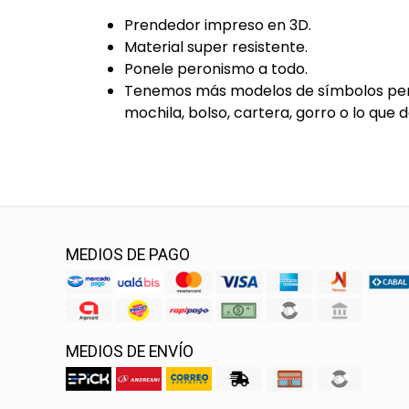
Prendedor impreso en 3D.
Material super resistente.
Ponele peronismo a todo.
Tenemos más modelos de símbolos peron
mochila, bolso, cartera, gorro o lo que de
MEDIOS DE PAGO
MEDIOS DE ENVÍO