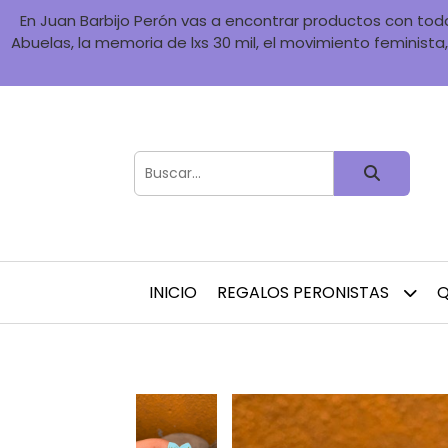
En Juan Barbijo Perón vas a encontrar productos con toda 
Abuelas, la memoria de lxs 30 mil, el movimiento feminista, 
INICIO
REGALOS PERONISTAS
Q