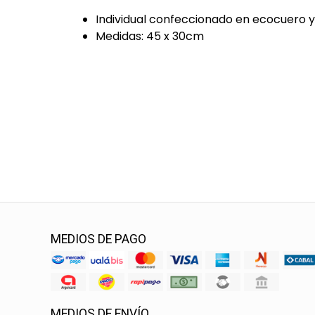
Individual confeccionado en ecocuero 
Medidas: 45 x 30cm
MEDIOS DE PAGO
MEDIOS DE ENVÍO