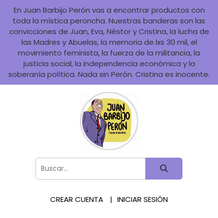
En Juan Barbijo Perón vas a encontrar productos con
toda la mística peroncha. Nuestras banderas son las
convicciones de Juan, Eva, Néstor y Cristina, la lucha de
las Madres y Abuelas, la memoria de lxs 30 mil, el
movimiento feminista, la fuerza de la militancia, la
justicia social, la independencia económica y la
soberanía política. Nada sin Perón. Cristina es inocente.
CREAR CUENTA
INICIAR SESIÓN