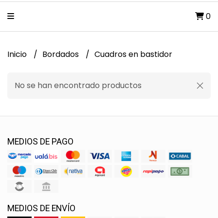
0
Inicio
Bordados
Cuadros en bastidor
No se han encontrado productos
MEDIOS DE PAGO
MEDIOS DE ENVÍO