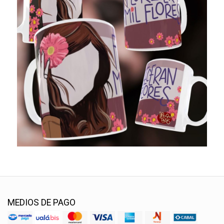
MEDIOS DE PAGO