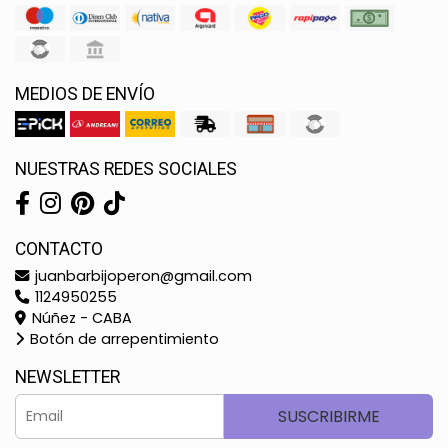
MEDIOS DE ENVÍO
NUESTRAS REDES SOCIALES
CONTACTO
juanbarbijoperon@gmail.com
1124950255
Núñez - CABA
Botón de arrepentimiento
NEWSLETTER
SUSCRIBIRME