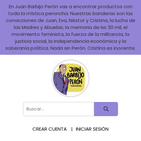
En Juan Barbijo Perón vas a encontrar productos con
toda la mística peroncha. Nuestras banderas son las
convicciones de Juan, Eva, Néstor y Cristina, la lucha de
las Madres y Abuelas, la memoria de lxs 30 mil, el
movimiento feminista, la fuerza de la militancia, la
justicia social, la independencia económica y la
soberanía política. Nada sin Perón. Cristina es inocente.
CREAR CUENTA
INICIAR SESIÓN