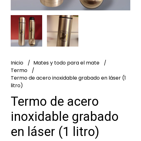
Inicio
Mates y todo para el mate
Termo
Termo de acero inoxidable grabado en láser (1
litro)
Termo de acero
inoxidable grabado
en láser (1 litro)