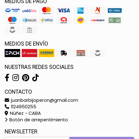
MEDIOS DE PAGO
MEDIOS DE ENVÍO
NUESTRAS REDES SOCIALES
CONTACTO
juanbarbijoperon@gmail.com
1124950255
Núñez - CABA
Botón de arrepentimiento
NEWSLETTER