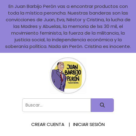
En Juan Barbijo Perón vas a encontrar productos con
toda la mística peroncha. Nuestras banderas son las
convicciones de Juan, Eva, Néstor y Cristina, la lucha de
las Madres y Abuelas, la memoria de lxs 30 mil, el
movimiento feminista, la fuerza de la militancia, la
justicia social, la independencia económica y la
soberanía política. Nada sin Perón. Cristina es inocente.
CREAR CUENTA
INICIAR SESIÓN