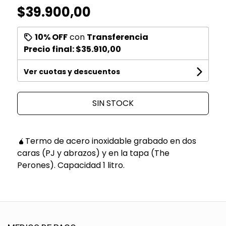
$39.900,00
10% OFF
con
Transferencia
Precio final:
$35.910,00
Ver cuotas y descuentos
SIN STOCK
🧉Termo de acero inoxidable grabado en dos
caras (PJ y abrazos) y en la tapa (The
Perones). Capacidad 1 litro.