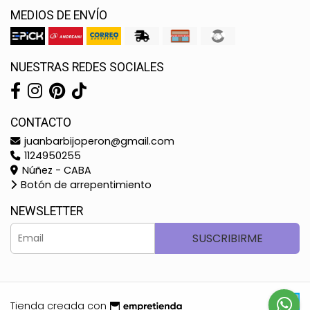
MEDIOS DE ENVÍO
NUESTRAS REDES SOCIALES
CONTACTO
juanbarbijoperon@gmail.com
1124950255
Núñez - CABA
Botón de arrepentimiento
NEWSLETTER
SUSCRIBIRME
Tienda creada con