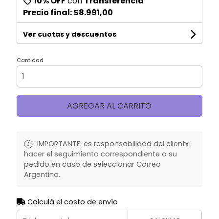
10% OFF
con
Transferencia
Precio final:
$8.991,00
Ver cuotas y descuentos
Cantidad
AGREGAR AL CARRITO
IMPORTANTE: es responsabilidad del clientx
hacer el seguimiento correspondiente a su
pedido en caso de seleccionar Correo
Argentino.
Calculá el costo de envío