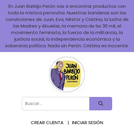
En Juan Barbijo Perón vas a encontrar productos con
toda la mística peroncha. Nuestras banderas son las
convicciones de Juan, Eva, Néstor y Cristina, la lucha de
las Madres y Abuelas, la memoria de lxs 30 mil, el
movimiento feminista, la fuerza de la militancia, la
justicia social, la independencia económica y la
soberanía política. Nada sin Perón. Cristina es inocente.
CREAR CUENTA
INICIAR SESIÓN