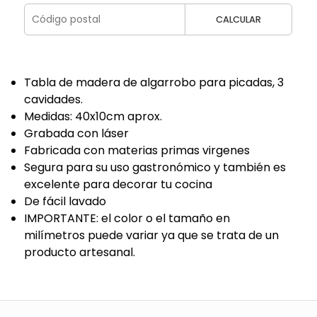
CALCULAR
Tabla de madera de algarrobo para picadas, 3
cavidades.
Medidas: 40x10cm aprox.
Grabada con láser
Fabricada con materias primas virgenes
Segura para su uso gastronómico y también es
excelente para decorar tu cocina
De fácil lavado
IMPORTANTE: el color o el tamaño en
milímetros puede variar ya que se trata de un
producto artesanal.