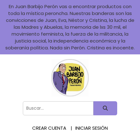
En Juan Barbijo Perón vas a encontrar productos con
toda la mística peroncha. Nuestras banderas son las
convicciones de Juan, Eva, Néstor y Cristina, la lucha de
las Madres y Abuelas, la memoria de lxs 30 mil, el
movimiento feminista, la fuerza de la militancia, la
justicia social, la independencia económica y la
soberanía política. Nada sin Perón. Cristina es inocente.
CREAR CUENTA
INICIAR SESIÓN