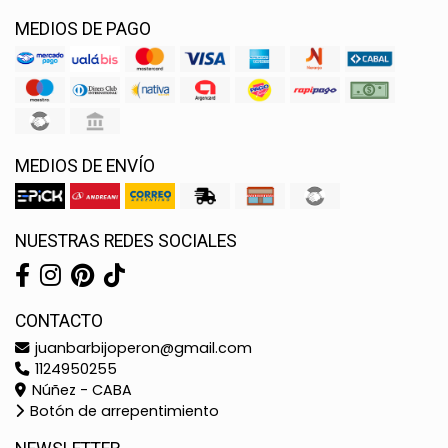
MEDIOS DE PAGO
MEDIOS DE ENVÍO
NUESTRAS REDES SOCIALES
CONTACTO
juanbarbijoperon@gmail.com
1124950255
Núñez - CABA
Botón de arrepentimiento