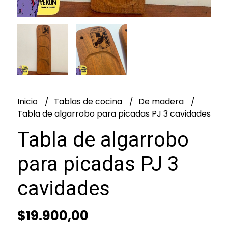
Inicio
Tablas de cocina
De madera
Tabla de algarrobo para picadas PJ 3 cavidades
Tabla de algarrobo
para picadas PJ 3
cavidades
$19.900,00