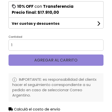
10% OFF
con
Transferencia
Precio final:
$17.910,00
Ver cuotas y descuentos
Cantidad
AGREGAR AL CARRITO
IMPORTANTE: es responsabilidad del clientx
hacer el seguimiento correspondiente a su
pedido en caso de seleccionar Correo
Argentino.
Calculá el costo de envío