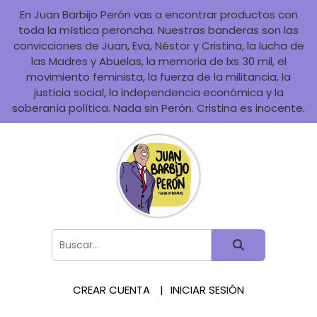
En Juan Barbijo Perón vas a encontrar productos con
toda la mística peroncha. Nuestras banderas son las
convicciones de Juan, Eva, Néstor y Cristina, la lucha de
las Madres y Abuelas, la memoria de lxs 30 mil, el
movimiento feminista, la fuerza de la militancia, la
justicia social, la independencia económica y la
soberanía política. Nada sin Perón. Cristina es inocente.
CREAR CUENTA
INICIAR SESIÓN