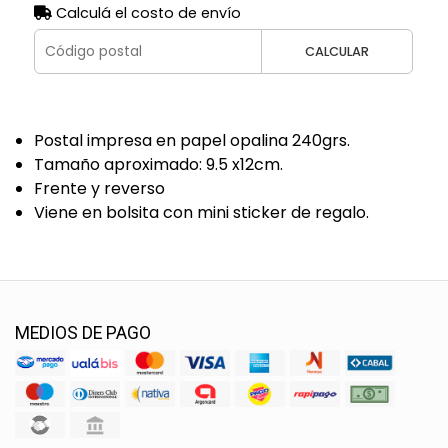
Calculá el costo de envío
CALCULAR
Postal impresa en papel opalina 240grs.
Tamaño aproximado: 9.5 x12cm.
Frente y reverso
Viene en bolsita con mini sticker de regalo.
MEDIOS DE PAGO