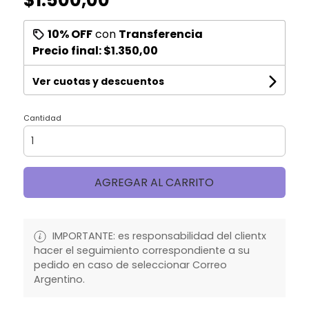
10% OFF
con
Transferencia
Precio final:
$1.350,00
Ver cuotas y descuentos
Cantidad
AGREGAR AL CARRITO
IMPORTANTE: es responsabilidad del clientx
hacer el seguimiento correspondiente a su
pedido en caso de seleccionar Correo
Argentino.