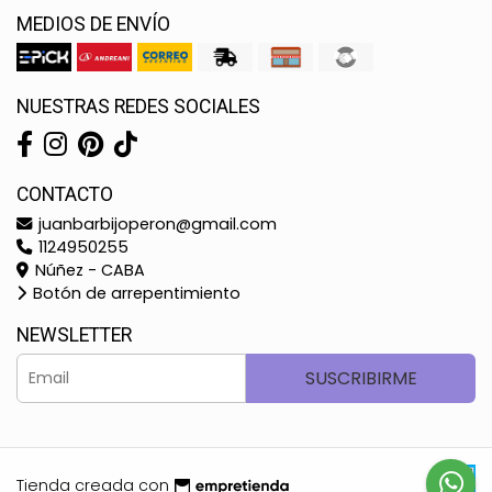
MEDIOS DE ENVÍO
NUESTRAS REDES SOCIALES
CONTACTO
juanbarbijoperon@gmail.com
1124950255
Núñez - CABA
Botón de arrepentimiento
NEWSLETTER
SUSCRIBIRME
Tienda creada con