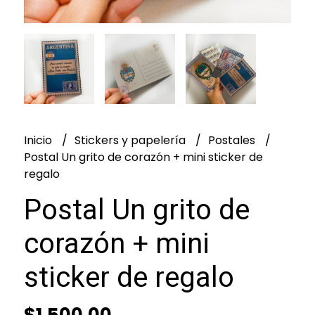
Inicio
Stickers y papelería
Postales
Postal Un grito de corazón + mini sticker de
regalo
Postal Un grito de
corazón + mini
sticker de regalo
$1.500,00