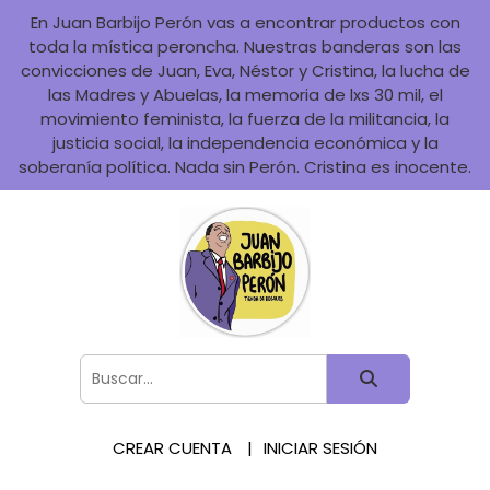
En Juan Barbijo Perón vas a encontrar productos con
toda la mística peroncha. Nuestras banderas son las
convicciones de Juan, Eva, Néstor y Cristina, la lucha de
las Madres y Abuelas, la memoria de lxs 30 mil, el
movimiento feminista, la fuerza de la militancia, la
justicia social, la independencia económica y la
soberanía política. Nada sin Perón. Cristina es inocente.
CREAR CUENTA
INICIAR SESIÓN