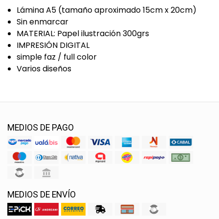
Lámina A5 (tamaño aproximado 15cm x 20cm)
Sin enmarcar
MATERIAL: Papel ilustración 300grs
IMPRESIÓN DIGITAL
simple faz / full color
Varios diseños
MEDIOS DE PAGO
MEDIOS DE ENVÍO