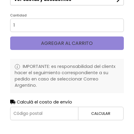
Cantidad
AGREGAR AL CARRITO
IMPORTANTE: es responsabilidad del clientx
hacer el seguimiento correspondiente a su
pedido en caso de seleccionar Correo
Argentino.
Calculá el costo de envío
CALCULAR