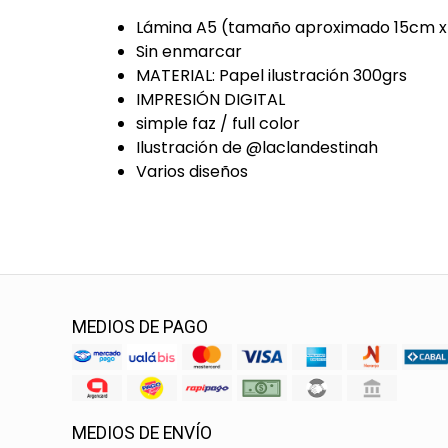
Lámina A5 (tamaño aproximado 15cm 
Sin enmarcar
MATERIAL: Papel ilustración 300grs
IMPRESIÓN DIGITAL
simple faz / full color
Ilustración de @laclandestinah
Varios diseños
MEDIOS DE PAGO
MEDIOS DE ENVÍO