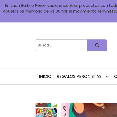
En Juan Barbijo Perón vas a encontrar productos con toda 
Abuelas, la memoria de lxs 30 mil, el movimiento feminista, 
INICIO
REGALOS PERONISTAS
Q