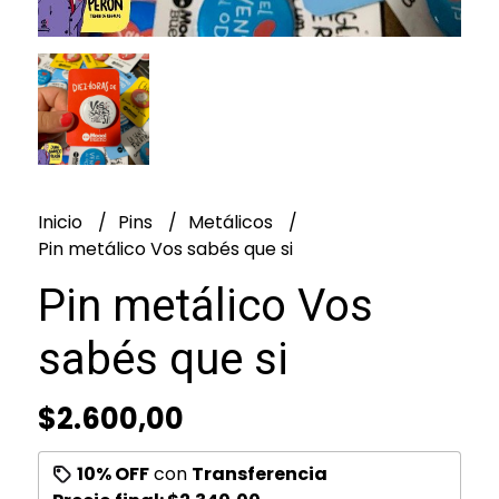
Inicio
Pins
Metálicos
Pin metálico Vos sabés que si
Pin metálico Vos
sabés que si
$2.600,00
10% OFF
con
Transferencia