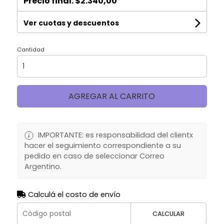
Precio final:
$2.340,00
Ver cuotas y descuentos
Cantidad
AGREGAR AL CARRITO
IMPORTANTE: es responsabilidad del clientx
hacer el seguimiento correspondiente a su
pedido en caso de seleccionar Correo
Argentino.
Calculá el costo de envío
CALCULAR