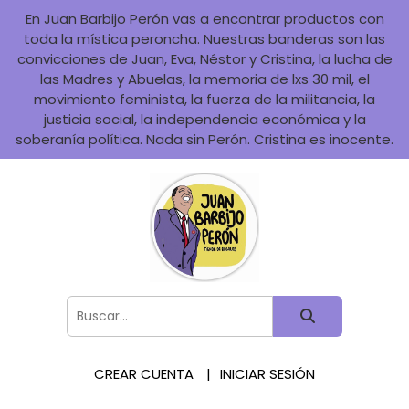
En Juan Barbijo Perón vas a encontrar productos con
toda la mística peroncha. Nuestras banderas son las
convicciones de Juan, Eva, Néstor y Cristina, la lucha de
las Madres y Abuelas, la memoria de lxs 30 mil, el
movimiento feminista, la fuerza de la militancia, la
justicia social, la independencia económica y la
soberanía política. Nada sin Perón. Cristina es inocente.
CREAR CUENTA
INICIAR SESIÓN