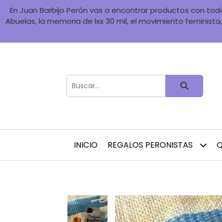
En Juan Barbijo Perón vas a encontrar productos con toda 
Abuelas, la memoria de lxs 30 mil, el movimiento feminista, 
INICIO
REGALOS PERONISTAS
Q