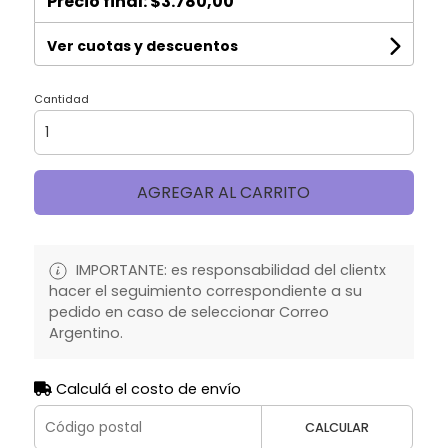
Precio final:
$3.780,00
Ver cuotas y descuentos
Cantidad
AGREGAR AL CARRITO
IMPORTANTE: es responsabilidad del clientx
hacer el seguimiento correspondiente a su
pedido en caso de seleccionar Correo
Argentino.
Calculá el costo de envío
CALCULAR