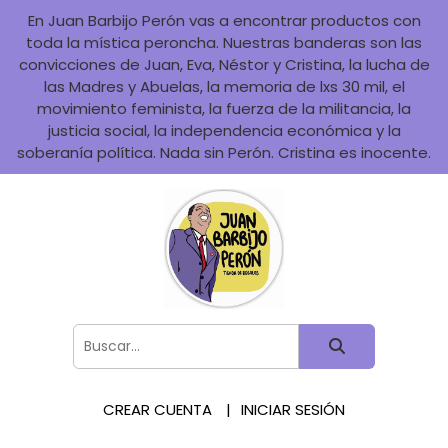
En Juan Barbijo Perón vas a encontrar productos con
toda la mística peroncha. Nuestras banderas son las
convicciones de Juan, Eva, Néstor y Cristina, la lucha de
las Madres y Abuelas, la memoria de lxs 30 mil, el
movimiento feminista, la fuerza de la militancia, la
justicia social, la independencia económica y la
soberanía política. Nada sin Perón. Cristina es inocente.
CREAR CUENTA
INICIAR SESIÓN