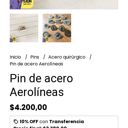
Inicio
Pins
Acero quirúrgico
Pin de acero Aerolíneas
Pin de acero
Aerolíneas
$4.200,00
10% OFF
con
Transferencia