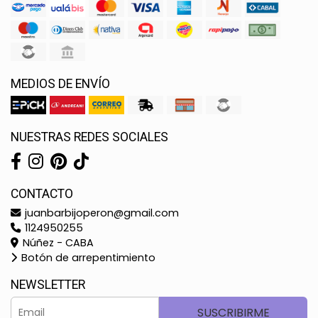
MEDIOS DE ENVÍO
NUESTRAS REDES SOCIALES
CONTACTO
juanbarbijoperon@gmail.com
1124950255
Núñez - CABA
Botón de arrepentimiento
NEWSLETTER
SUSCRIBIRME