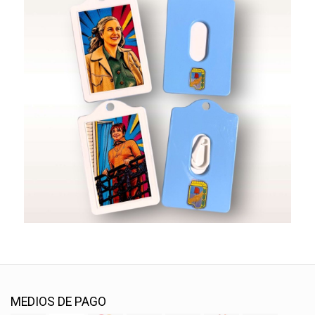
MEDIOS DE PAGO