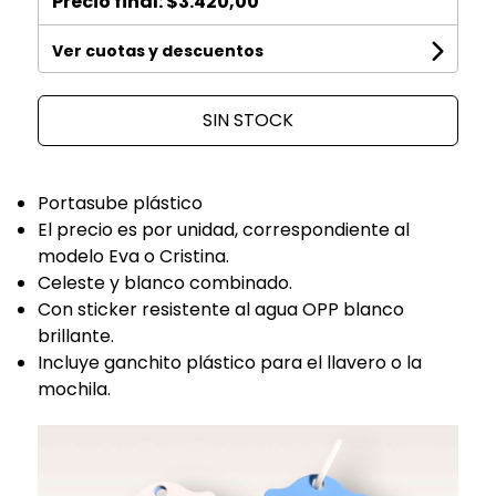
Precio final:
$3.420,00
Ver cuotas y descuentos
SIN STOCK
Portasube plástico
El precio es por unidad, correspondiente al
modelo Eva o Cristina.
Celeste y blanco combinado.
Con sticker resistente al agua OPP blanco
brillante.
Incluye ganchito plástico para el llavero o la
mochila.