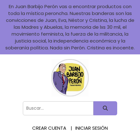
En Juan Barbijo Perón vas a encontrar productos con
toda la mística peroncha. Nuestras banderas son las
convicciones de Juan, Eva, Néstor y Cristina, la lucha de
las Madres y Abuelas, la memoria de lxs 30 mil, el
movimiento feminista, la fuerza de la militancia, la
justicia social, la independencia económica y la
soberanía política. Nada sin Perón. Cristina es inocente.
CREAR CUENTA
INICIAR SESIÓN