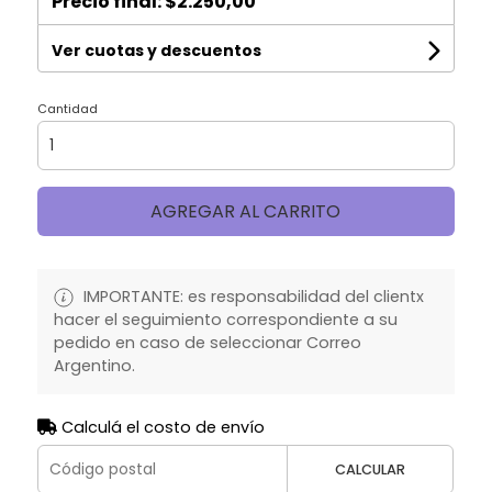
Precio final:
$2.250,00
Ver cuotas y descuentos
Cantidad
AGREGAR AL CARRITO
IMPORTANTE: es responsabilidad del clientx
hacer el seguimiento correspondiente a su
pedido en caso de seleccionar Correo
Argentino.
Calculá el costo de envío
CALCULAR