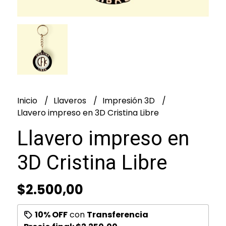
Inicio
Llaveros
Impresión 3D
Llavero impreso en 3D Cristina Libre
Llavero impreso en
3D Cristina Libre
$2.500,00
10% OFF
con
Transferencia