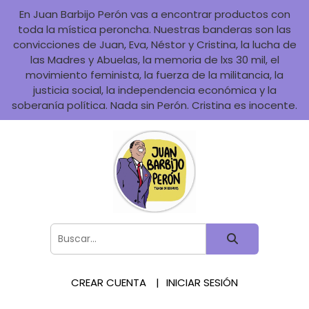
En Juan Barbijo Perón vas a encontrar productos con
toda la mística peroncha. Nuestras banderas son las
convicciones de Juan, Eva, Néstor y Cristina, la lucha de
las Madres y Abuelas, la memoria de lxs 30 mil, el
movimiento feminista, la fuerza de la militancia, la
justicia social, la independencia económica y la
soberanía política. Nada sin Perón. Cristina es inocente.
CREAR CUENTA
INICIAR SESIÓN