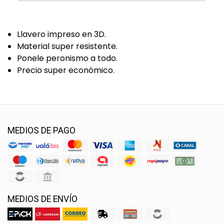
Llavero impreso en 3D.
Material super resistente.
Ponele peronismo a todo.
Precio super económico.
MEDIOS DE PAGO
MEDIOS DE ENVÍO