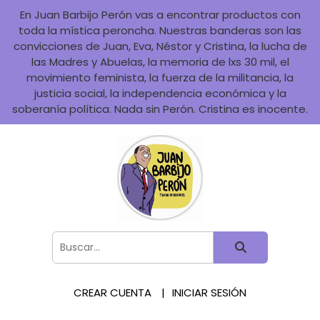
En Juan Barbijo Perón vas a encontrar productos con
toda la mística peroncha. Nuestras banderas son las
convicciones de Juan, Eva, Néstor y Cristina, la lucha de
las Madres y Abuelas, la memoria de lxs 30 mil, el
movimiento feminista, la fuerza de la militancia, la
justicia social, la independencia económica y la
soberanía política. Nada sin Perón. Cristina es inocente.
CREAR CUENTA
INICIAR SESIÓN