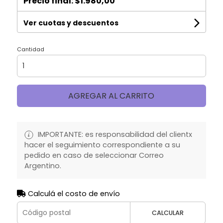
Precio final:
$1.980,00
Ver cuotas y descuentos
Cantidad
AGREGAR AL CARRITO
IMPORTANTE: es responsabilidad del clientx
hacer el seguimiento correspondiente a su
pedido en caso de seleccionar Correo
Argentino.
Calculá el costo de envío
CALCULAR