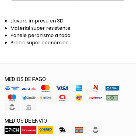
Llavero impreso en 3D.
Material super resistente.
Ponele peronismo a todo.
Precio super económico.
MEDIOS DE PAGO
MEDIOS DE ENVÍO