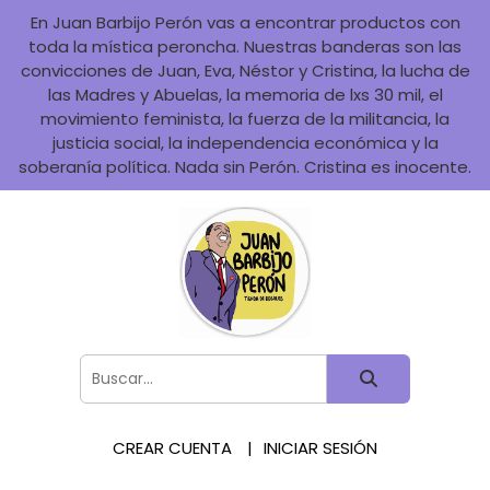
En Juan Barbijo Perón vas a encontrar productos con
toda la mística peroncha. Nuestras banderas son las
convicciones de Juan, Eva, Néstor y Cristina, la lucha de
las Madres y Abuelas, la memoria de lxs 30 mil, el
movimiento feminista, la fuerza de la militancia, la
justicia social, la independencia económica y la
soberanía política. Nada sin Perón. Cristina es inocente.
CREAR CUENTA
INICIAR SESIÓN