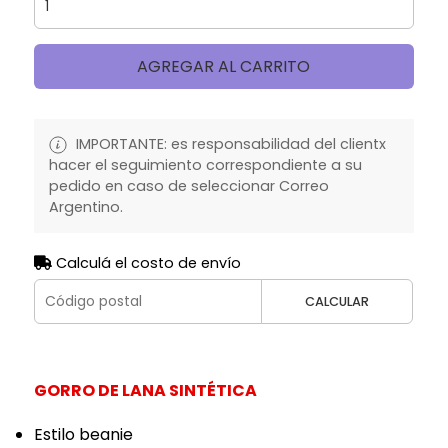
AGREGAR AL CARRITO
IMPORTANTE: es responsabilidad del clientx
hacer el seguimiento correspondiente a su
pedido en caso de seleccionar Correo
Argentino.
Calculá el costo de envío
CALCULAR
GORRO DE LANA SINTÉTICA
Estilo beanie