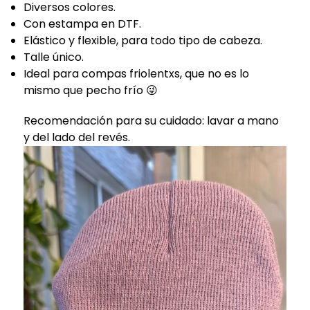
Diversos colores.
Con estampa en DTF.
Elástico y flexible, para todo tipo de cabeza.
Talle único.
Ideal para compas friolentxs, que no es lo
mismo que pecho frío 😜
Recomendación para su cuidado: lavar a mano
y del lado del revés.