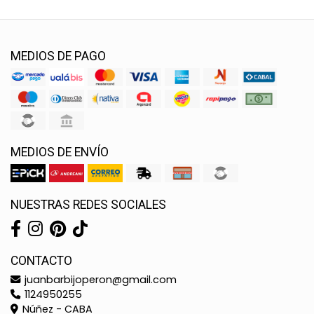
MEDIOS DE PAGO
MEDIOS DE ENVÍO
NUESTRAS REDES SOCIALES
CONTACTO
juanbarbijoperon@gmail.com
1124950255
Núñez - CABA