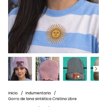
Inicio
Indumentaria
Gorro de lana sintética Cristina Libre