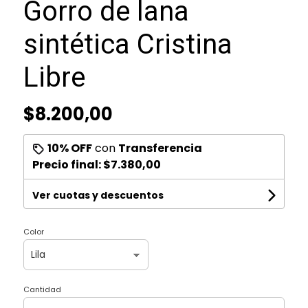
Gorro de lana
sintética Cristina
Libre
$8.200,00
10% OFF
con
Transferencia
Precio final:
$7.380,00
Ver cuotas y descuentos
Color
Cantidad