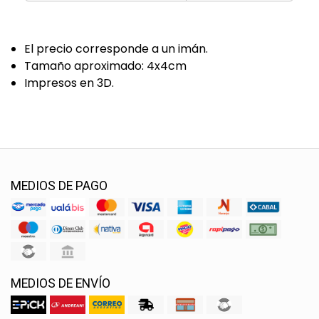
El precio corresponde a un imán.
Tamaño aproximado: 4x4cm
Impresos en 3D.
MEDIOS DE PAGO
MEDIOS DE ENVÍO