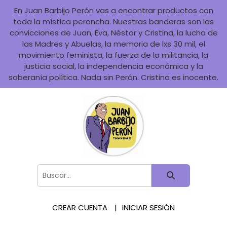
En Juan Barbijo Perón vas a encontrar productos con
toda la mística peroncha. Nuestras banderas son las
convicciones de Juan, Eva, Néstor y Cristina, la lucha de
las Madres y Abuelas, la memoria de lxs 30 mil, el
movimiento feminista, la fuerza de la militancia, la
justicia social, la independencia económica y la
soberanía política. Nada sin Perón. Cristina es inocente.
CREAR CUENTA
INICIAR SESIÓN