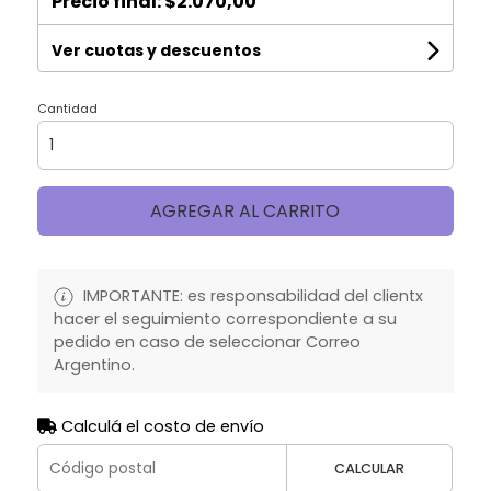
Precio final:
$2.070,00
Ver cuotas y descuentos
Cantidad
AGREGAR AL CARRITO
IMPORTANTE: es responsabilidad del clientx
hacer el seguimiento correspondiente a su
pedido en caso de seleccionar Correo
Argentino.
Calculá el costo de envío
CALCULAR