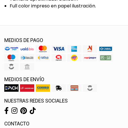
Full color impreso en papel ilustración.
MEDIOS DE PAGO
MEDIOS DE ENVÍO
NUESTRAS REDES SOCIALES
CONTACTO