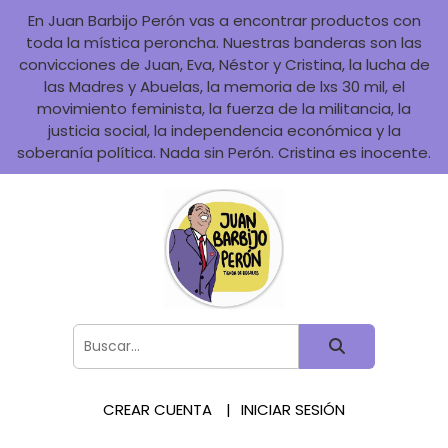
En Juan Barbijo Perón vas a encontrar productos con
toda la mística peroncha. Nuestras banderas son las
convicciones de Juan, Eva, Néstor y Cristina, la lucha de
las Madres y Abuelas, la memoria de lxs 30 mil, el
movimiento feminista, la fuerza de la militancia, la
justicia social, la independencia económica y la
soberanía política. Nada sin Perón. Cristina es inocente.
CREAR CUENTA
INICIAR SESIÓN