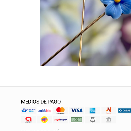
MEDIOS DE PAGO