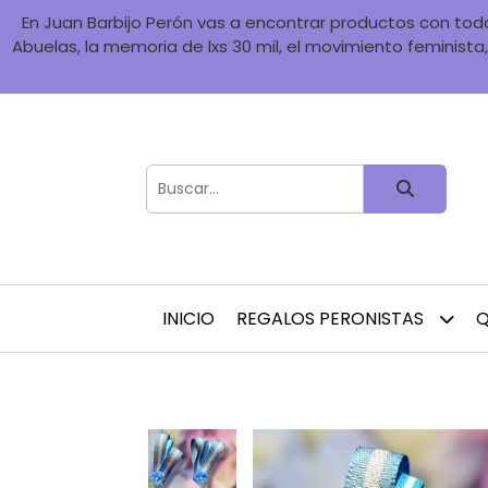
En Juan Barbijo Perón vas a encontrar productos con toda 
Abuelas, la memoria de lxs 30 mil, el movimiento feminista, 
INICIO
REGALOS PERONISTAS
Q