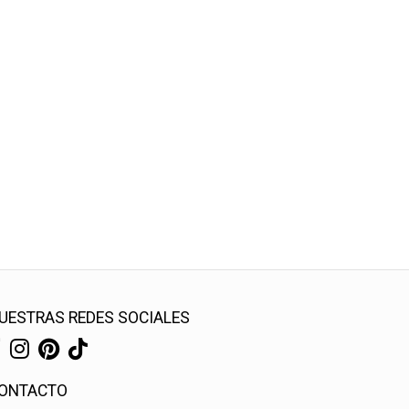
UESTRAS REDES SOCIALES
ONTACTO