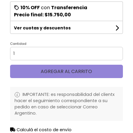
10% OFF
con
Transferencia
Precio final:
$15.750,00
Ver cuotas y descuentos
Cantidad
AGREGAR AL CARRITO
IMPORTANTE: es responsabilidad del clientx
hacer el seguimiento correspondiente a su
pedido en caso de seleccionar Correo
Argentino.
Calculá el costo de envío