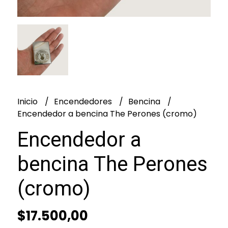
Inicio
Encendedores
Bencina
Encendedor a bencina The Perones (cromo)
Encendedor a
bencina The Perones
(cromo)
$17.500,00