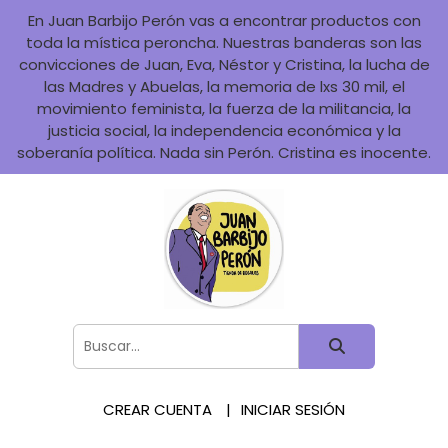
En Juan Barbijo Perón vas a encontrar productos con
toda la mística peroncha. Nuestras banderas son las
convicciones de Juan, Eva, Néstor y Cristina, la lucha de
las Madres y Abuelas, la memoria de lxs 30 mil, el
movimiento feminista, la fuerza de la militancia, la
justicia social, la independencia económica y la
soberanía política. Nada sin Perón. Cristina es inocente.
CREAR CUENTA
INICIAR SESIÓN