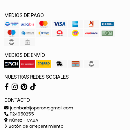
MEDIOS DE PAGO
MEDIOS DE ENVÍO
NUESTRAS REDES SOCIALES
CONTACTO
juanbarbijoperon@gmail.com
1124950255
Núñez - CABA
Botón de arrepentimiento