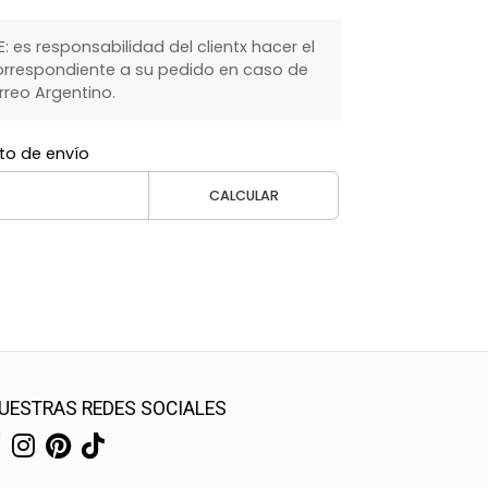
 es responsabilidad del clientx hacer el
rrespondiente a su pedido en caso de
rreo Argentino.
to de envío
CALCULAR
UESTRAS REDES SOCIALES