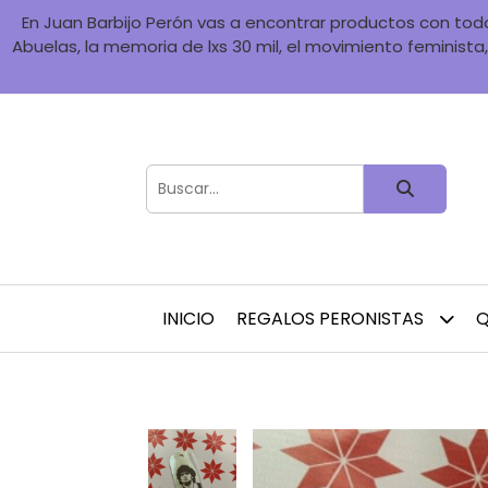
En Juan Barbijo Perón vas a encontrar productos con toda 
Abuelas, la memoria de lxs 30 mil, el movimiento feminista, 
INICIO
REGALOS PERONISTAS
Q