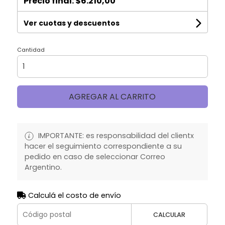
Precio final:
$6.210,00
Ver cuotas y descuentos
Cantidad
AGREGAR AL CARRITO
IMPORTANTE: es responsabilidad del clientx
hacer el seguimiento correspondiente a su
pedido en caso de seleccionar Correo
Argentino.
Calculá el costo de envío
CALCULAR