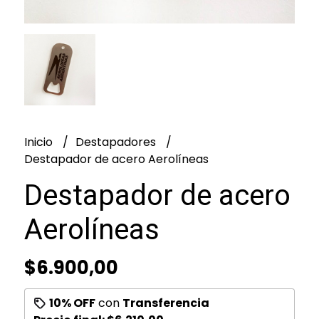
Inicio
Destapadores
Destapador de acero Aerolíneas
Destapador de acero
Aerolíneas
$6.900,00
10% OFF
con
Transferencia