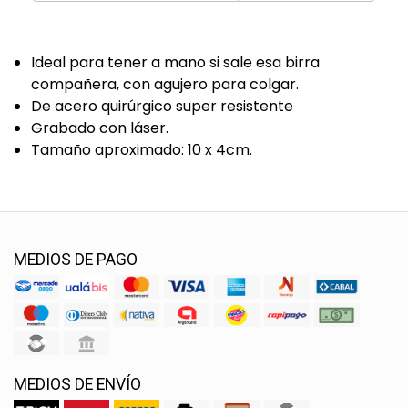
Ideal para tener a mano si sale esa birra
compañera, con agujero para colgar.
De acero quirúrgico super resistente
Grabado con láser.
Tamaño aproximado: 10 x 4cm.
MEDIOS DE PAGO
MEDIOS DE ENVÍO