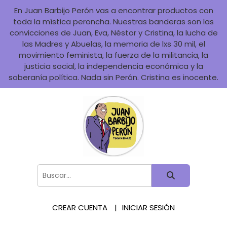
En Juan Barbijo Perón vas a encontrar productos con
toda la mística peroncha. Nuestras banderas son las
convicciones de Juan, Eva, Néstor y Cristina, la lucha de
las Madres y Abuelas, la memoria de lxs 30 mil, el
movimiento feminista, la fuerza de la militancia, la
justicia social, la independencia económica y la
soberanía política. Nada sin Perón. Cristina es inocente.
CREAR CUENTA
INICIAR SESIÓN