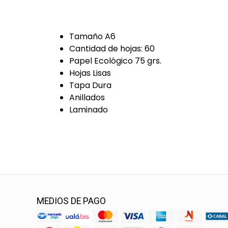
Tamaño A6
Cantidad de hojas: 60
Papel Ecológico 75 grs.
Hojas Lisas
Tapa Dura
Anillados
Laminado
MEDIOS DE PAGO