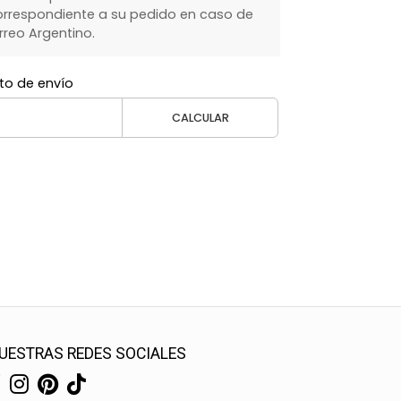
rrespondiente a su pedido en caso de
rreo Argentino.
to de envío
CALCULAR
UESTRAS REDES SOCIALES