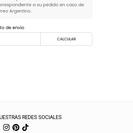
rrespondiente a su pedido en caso de
rreo Argentino.
to de envío
CALCULAR
UESTRAS REDES SOCIALES