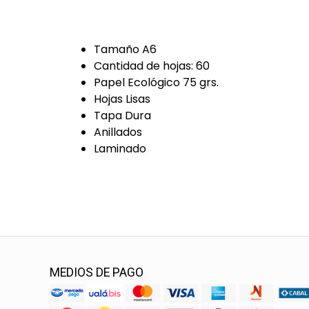
Tamaño A6
Cantidad de hojas: 60
Papel Ecológico 75 grs.
Hojas Lisas
Tapa Dura
Anillados
Laminado
MEDIOS DE PAGO