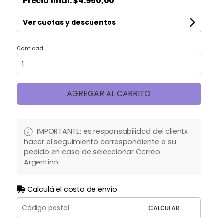
Precio final:
$4.950,00
Ver cuotas y descuentos
Cantidad
AGREGAR AL CARRITO
IMPORTANTE: es responsabilidad del clientx
hacer el seguimiento correspondiente a su
pedido en caso de seleccionar Correo
Argentino.
Calculá el costo de envío
CALCULAR