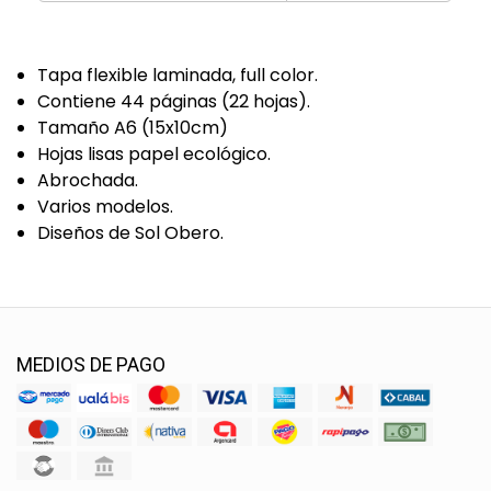
Tapa flexible laminada, full color.
Contiene 44 páginas (22 hojas).
Tamaño A6 (15x10cm)
Hojas lisas papel ecológico.
Abrochada.
Varios modelos.
Diseños de Sol Obero.
MEDIOS DE PAGO