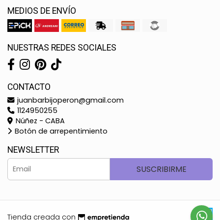
MEDIOS DE ENVÍO
NUESTRAS REDES SOCIALES
CONTACTO
juanbarbijoperon@gmail.com
1124950255
Núñez - CABA
Botón de arrepentimiento
NEWSLETTER
SUSCRIBIRME
Tienda creada con