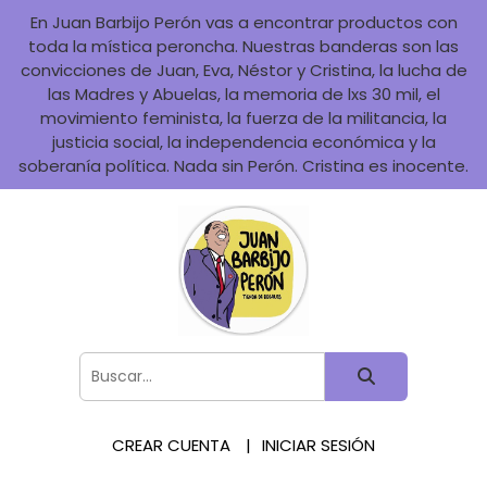
En Juan Barbijo Perón vas a encontrar productos con
toda la mística peroncha. Nuestras banderas son las
convicciones de Juan, Eva, Néstor y Cristina, la lucha de
las Madres y Abuelas, la memoria de lxs 30 mil, el
movimiento feminista, la fuerza de la militancia, la
justicia social, la independencia económica y la
soberanía política. Nada sin Perón. Cristina es inocente.
CREAR CUENTA
INICIAR SESIÓN