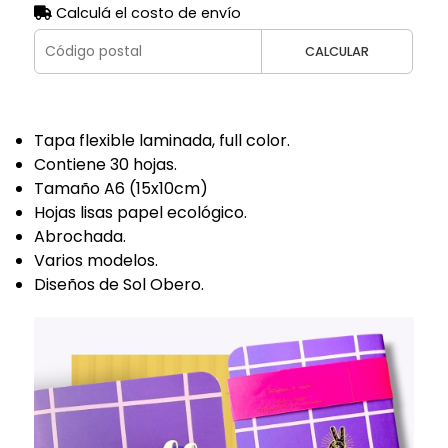
Calculá el costo de envío
CALCULAR
Tapa flexible laminada, full color.
Contiene 30 hojas.
Tamaño A6 (15x10cm)
Hojas lisas papel ecológico.
Abrochada.
Varios modelos.
Diseños de Sol Obero.