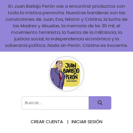
En Juan Barbijo Perón vas a encontrar productos con
toda la mística peroncha. Nuestras banderas son las
convicciones de Juan, Eva, Néstor y Cristina, la lucha de
las Madres y Abuelas, la memoria de lxs 30 mil, el
movimiento feminista, la fuerza de la militancia, la
justicia social, la independencia económica y la
soberanía política. Nada sin Perón. Cristina es inocente.
CREAR CUENTA
INICIAR SESIÓN