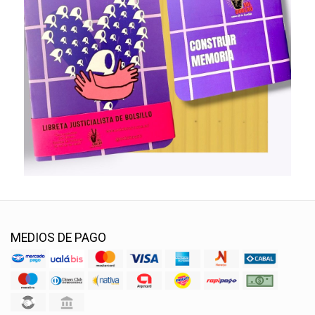
MEDIOS DE PAGO