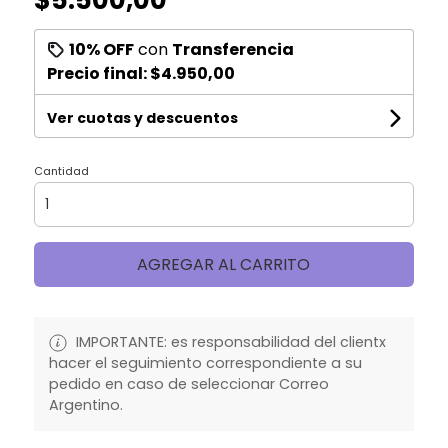
10% OFF
con
Transferencia
Precio final:
$4.950,00
Ver cuotas y descuentos
Cantidad
AGREGAR AL CARRITO
IMPORTANTE: es responsabilidad del clientx
hacer el seguimiento correspondiente a su
pedido en caso de seleccionar Correo
Argentino.