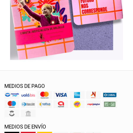
MEDIOS DE PAGO
MEDIOS DE ENVÍO