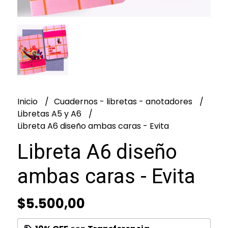
Inicio
Cuadernos - libretas - anotadores
Libretas A5 y A6
Libreta A6 diseño ambas caras - Evita
Libreta A6 diseño
ambas caras - Evita
$5.500,00