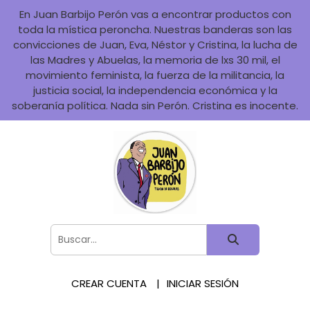
En Juan Barbijo Perón vas a encontrar productos con
toda la mística peroncha. Nuestras banderas son las
convicciones de Juan, Eva, Néstor y Cristina, la lucha de
las Madres y Abuelas, la memoria de lxs 30 mil, el
movimiento feminista, la fuerza de la militancia, la
justicia social, la independencia económica y la
soberanía política. Nada sin Perón. Cristina es inocente.
CREAR CUENTA
INICIAR SESIÓN