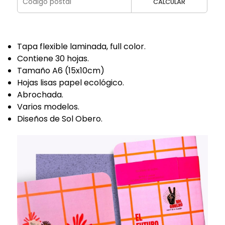
CALCULAR
Tapa flexible laminada, full color.
Contiene 30 hojas.
Tamaño A6 (15x10cm)
Hojas lisas papel ecológico.
Abrochada.
Varios modelos.
Diseños de Sol Obero.