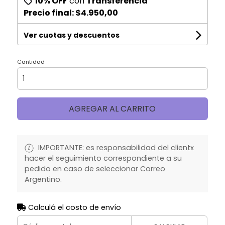
10% OFF
con
Transferencia
Precio final:
$4.950,00
Ver cuotas y descuentos
Cantidad
AGREGAR AL CARRITO
IMPORTANTE: es responsabilidad del clientx
hacer el seguimiento correspondiente a su
pedido en caso de seleccionar Correo
Argentino.
Calculá el costo de envío