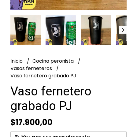
Inicio
Cocina peronista
Vasos ferneteros
Vaso fernetero grabado PJ
Vaso fernetero
grabado PJ
$17.900,00