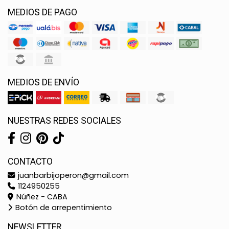
MEDIOS DE PAGO
MEDIOS DE ENVÍO
NUESTRAS REDES SOCIALES
CONTACTO
juanbarbijoperon@gmail.com
1124950255
Núñez - CABA
Botón de arrepentimiento
NEWSLETTER