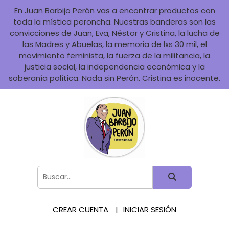
En Juan Barbijo Perón vas a encontrar productos con
toda la mística peroncha. Nuestras banderas son las
convicciones de Juan, Eva, Néstor y Cristina, la lucha de
las Madres y Abuelas, la memoria de lxs 30 mil, el
movimiento feminista, la fuerza de la militancia, la
justicia social, la independencia económica y la
soberanía política. Nada sin Perón. Cristina es inocente.
CREAR CUENTA
INICIAR SESIÓN